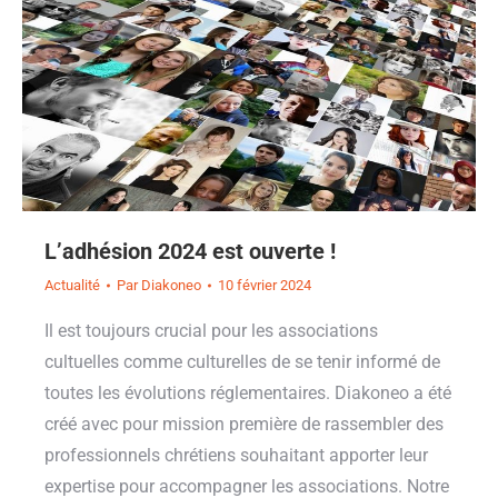
L’adhésion 2024 est ouverte !
Actualité
Par
Diakoneo
10 février 2024
Il est toujours crucial pour les associations
cultuelles comme culturelles de se tenir informé de
toutes les évolutions réglementaires. Diakoneo a été
créé avec pour mission première de rassembler des
professionnels chrétiens souhaitant apporter leur
expertise pour accompagner les associations. Notre