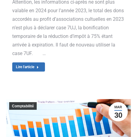
Attention, les informations ci-après ne sont plus
valable en 2024 pour l’année 2023, le total des dons
accordés au profit d’associations cultuelles en 2023
n’est plus à déclarer case 7UJ, la bonification
temporaire de la réduction d’impôt à 75% étant
arrivée à expiration. Il faut de nouveau utiliser la
case 7UF. …
Lire l'article
Comptabilité
MAR
30