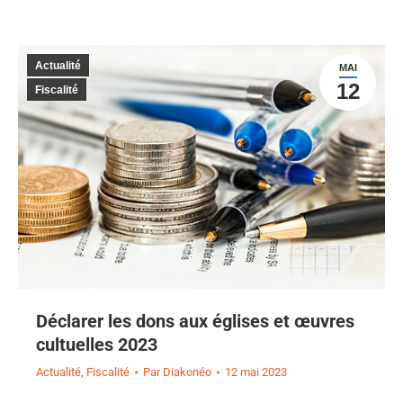
Actualité
MAI
12
Fiscalité
Déclarer les dons aux églises et œuvres
cultuelles 2023
Actualité
,
Fiscalité
Par
Diakonéo
12 mai 2023