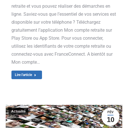
retraite et vous pouvez réaliser des démarches en
ligne. Saviez-vous que l’essentiel de vos services est
disponible sur votre téléphone ? Téléchargez
gratuitement l’application Mon compte retraite sur
Play Store ou App Store. Pour vous connecter,
utilisez les identifiants de votre compte retraite ou
connectez-vous avec FranceConnect. A bientôt sur
Mon compte…
Lire l'article
Actualité
FÉV
10