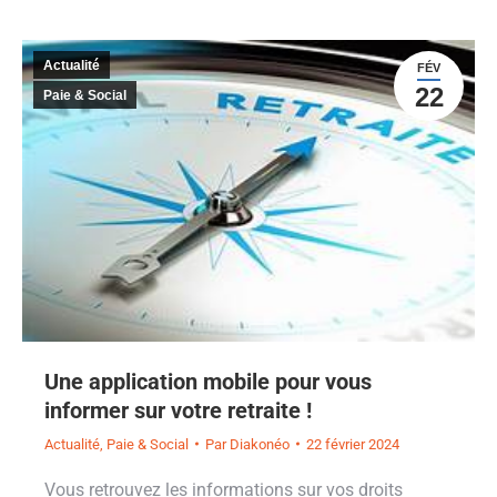
Actualité
FÉV
22
Paie & Social
Une application mobile pour vous
informer sur votre retraite !
Actualité
,
Paie & Social
Par
Diakonéo
22 février 2024
Vous retrouvez les informations sur vos droits