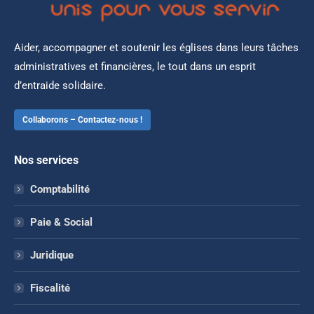
Aider, accompagner et soutenir les églises dans leurs tâches
administratives et financières, le tout dans un esprit
d’entraide solidaire.
Collaborons – Contactez-nous !
Nos services
Comptabilité
Paie & Social
Juridique
Fiscalité