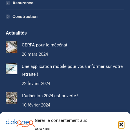
Assurance
Construction
Actualités
CERFA pour le mécénat
26 mars 2024
Une application mobile pour vous informer sur votre
retraite !
22 février 2024
L’adhésion 2024 est ouverte !
10 février 2024
Gérer le consentement aux
Newsletter
cookies