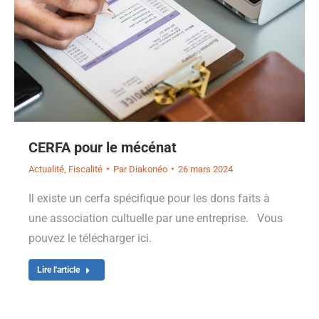
CERFA pour le mécénat
Actualité
,
Fiscalité
Par
Diakonéo
26 mars 2024
Il existe un cerfa spécifique pour les dons faits à
une association cultuelle par une entreprise. Vous
pouvez le télécharger ici.
Lire l'article