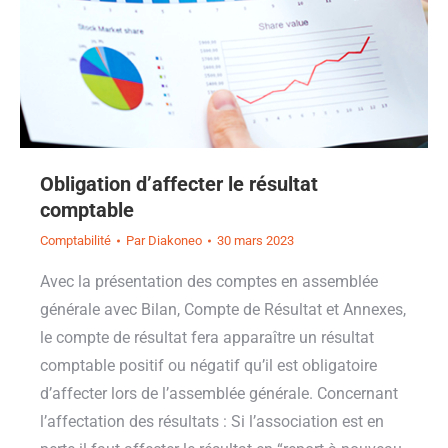
Obligation d’affecter le résultat
comptable
Comptabilité
Par
Diakoneo
30 mars 2023
Avec la présentation des comptes en assemblée
générale avec Bilan, Compte de Résultat et Annexes,
le compte de résultat fera apparaître un résultat
comptable positif ou négatif qu’il est obligatoire
d’affecter lors de l’assemblée générale. Concernant
l’affectation des résultats : Si l’association est en