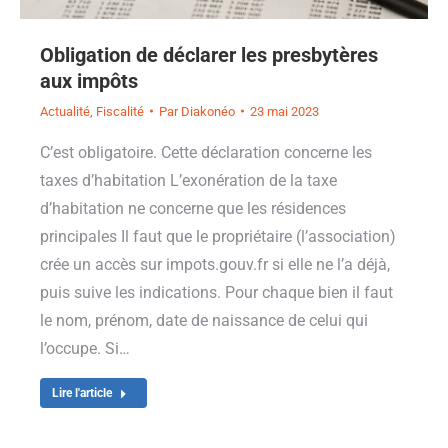
Obligation de déclarer les presbytères
aux impôts
Actualité
,
Fiscalité
Par
Diakonéo
23 mai 2023
C’est obligatoire. Cette déclaration concerne les
taxes d’habitation L’exonération de la taxe
d’habitation ne concerne que les résidences
principales Il faut que le propriétaire (l’association)
crée un accès sur impots.gouv.fr si elle ne l’a déjà,
puis suive les indications. Pour chaque bien il faut
le nom, prénom, date de naissance de celui qui
l’occupe. Si…
Lire l'article