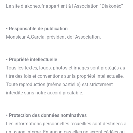
Le site diakoneo.fr appartient à l’Association “Diakonéo”
• Responsable de publication
Monsieur A.Garcia, président de l’Association.
• Propriété intellectuelle
Tous les textes, logos, photos et images sont protégés au
titre des lois et conventions sur la propriété intellectuelle.
Toute reproduction (même partielle) est strictement
interdite sans notre accord préalable.
• Protection des données nominatives
Les informations personnelles recueillies sont destinées à
un usage interne. En aucun cas elles ne seront cédées ou