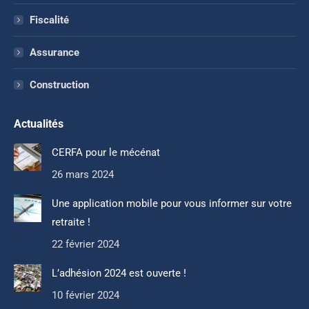
Fiscalité
Assurance
Construction
Actualités
CERFA pour le mécénat
26 mars 2024
Une application mobile pour vous informer sur votre
retraite !
22 février 2024
L’adhésion 2024 est ouverte !
10 février 2024