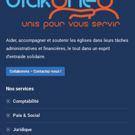
Aider, accompagner et soutenir les églises dans leurs tâches
administratives et financières, le tout dans un esprit
d’entraide solidaire.
Collaborons – Contactez-nous !
Nos services
Comptabilité
Paie & Social
Juridique