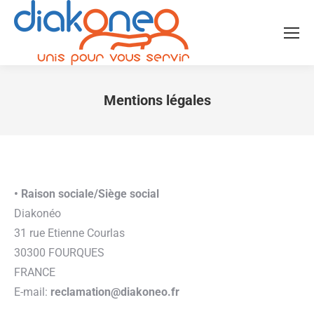
Mentions légales
Vous êtes ici :
• Raison sociale/Siège social
Diakonéo
31 rue Etienne Courlas
30300 FOURQUES
FRANCE
E-mail:
reclamation@diakoneo.fr