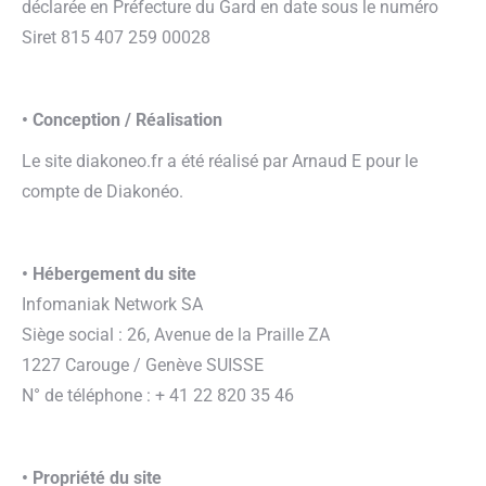
déclarée en Préfecture du Gard en date sous le numéro
Siret 815 407 259 00028
• Conception / Réalisation
Le site diakoneo.fr a été réalisé par Arnaud E pour le
compte de Diakonéo.
• Hébergement du site
Infomaniak Network SA
Siège social : 26, Avenue de la Praille ZA
1227 Carouge / Genève SUISSE
N° de téléphone : + 41 22 820 35 46
• Propriété du site