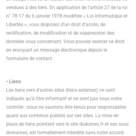
vendues à des tiers. En application de l’article 27 de la loi
n° 78-17 du 6 janvier 1978 modifiée « Loi Informatique et
Libertés », vous disposez d’un droit d’accès, de
rectification, de modification et de suppression des
données vous concernant. Vous pouvez exercer ce droit
en envoyant un message électronique depuis le
formulaire de contact.
• Liens
Les liens vers d’autres sites (liens externes) ne sont
indiqués qu’à titre informatif et ne sont pas sous notre
contrôle ; nous ne saurions être tenus pour responsables
quant aux contenus publiés sur ces sites. La mise en
place de liens pointant vers le site diakoneo.fr et ses sous
domaines, est formellement interdite sans notre accord.