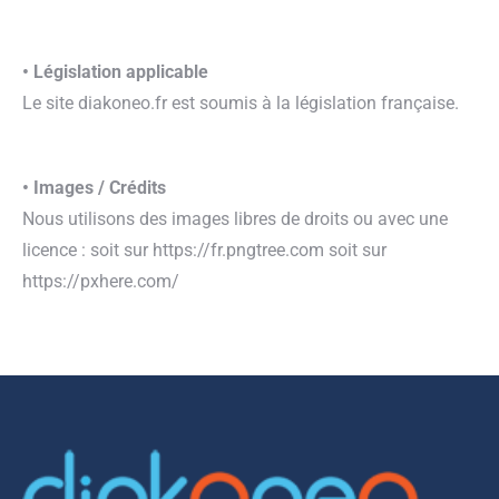
• Législation applicable
Le site diakoneo.fr est soumis à la législation française.
• Images / Crédits
Nous utilisons des images libres de droits ou avec une
licence : soit sur https://fr.pngtree.com soit sur
https://pxhere.com/