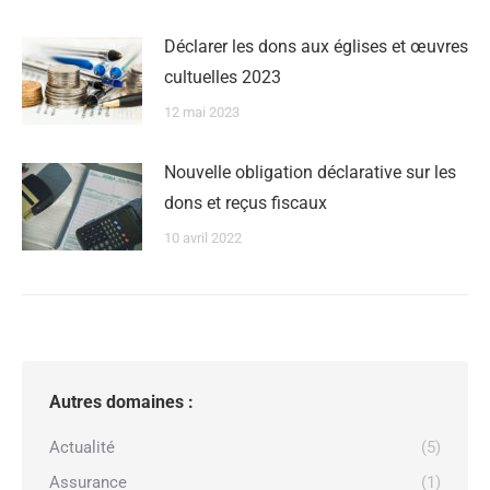
Déclarer les dons aux églises et œuvres
cultuelles 2023
12 mai 2023
Nouvelle obligation déclarative sur les
dons et reçus fiscaux
10 avril 2022
Autres domaines :
Actualité
(5)
Assurance
(1)