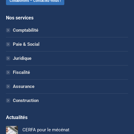
Collaborons – Contactez-nous !
Nos services
Comptabilité
Paie & Social
Juridique
Fiscalité
Assurance
Construction
Actualités
CERFA pour le mécénat