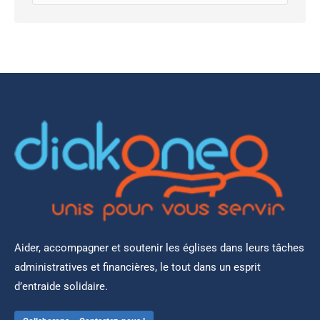
:
Aider, accompagner et soutenir les églises dans leurs tâches
administratives et financières, le tout dans un esprit
d’entraide solidaire.