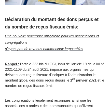
Déclaration du montant des dons perçus et
du nombre de reçus fiscaux émis:
Une nouvelle procédure obligatoire pour les associations et
congrégations
n’ayant pas de revenus patrimoniaux imposables
Rappel :
l’article 222 bis du CGI, issu de l’article 19 de la loi n°
2021-1109 du 24 août 2021, impose aux organismes qui
délivrent des reçus fiscaux d’indiquer à l’administration le
er
montant global des dons reçus depuis le
1
janvier 2021
et le
nombre de reçus fiscaux émis.
Les congrégations légalement reconnues ainsi que les
associations « amies » des communautés qui délivrent