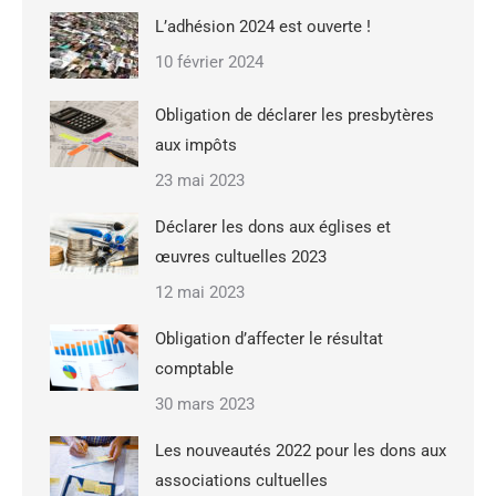
L’adhésion 2024 est ouverte !
10 février 2024
Obligation de déclarer les presbytères
aux impôts
23 mai 2023
Déclarer les dons aux églises et
œuvres cultuelles 2023
12 mai 2023
Obligation d’affecter le résultat
comptable
30 mars 2023
Les nouveautés 2022 pour les dons aux
associations cultuelles