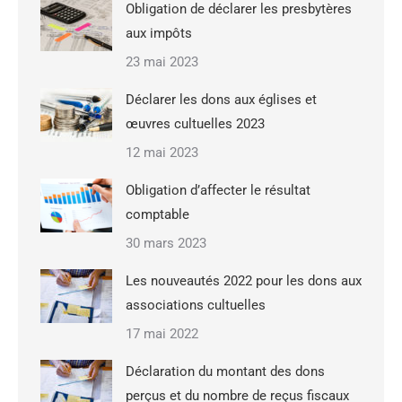
Obligation de déclarer les presbytères
aux impôts
23 mai 2023
Déclarer les dons aux églises et
œuvres cultuelles 2023
12 mai 2023
Obligation d’affecter le résultat
comptable
30 mars 2023
Les nouveautés 2022 pour les dons aux
associations cultuelles
17 mai 2022
Déclaration du montant des dons
perçus et du nombre de reçus fiscaux