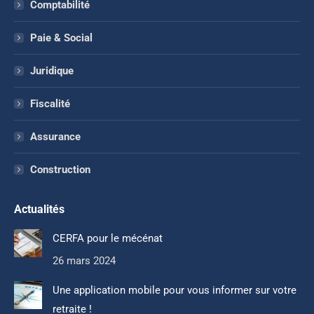
Comptabilité
Paie & Social
Juridique
Fiscalité
Assurance
Construction
Actualités
CERFA pour le mécénat
26 mars 2024
Une application mobile pour vous informer sur votre
retraite !