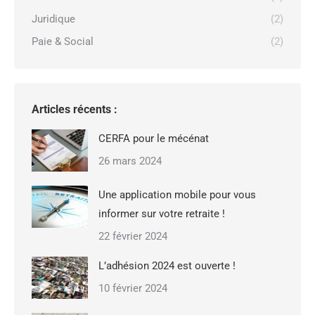
Juridique
(2)
Paie & Social
(2)
Articles récents :
CERFA pour le mécénat
26 mars 2024
Une application mobile pour vous
informer sur votre retraite !
22 février 2024
L’adhésion 2024 est ouverte !
10 février 2024