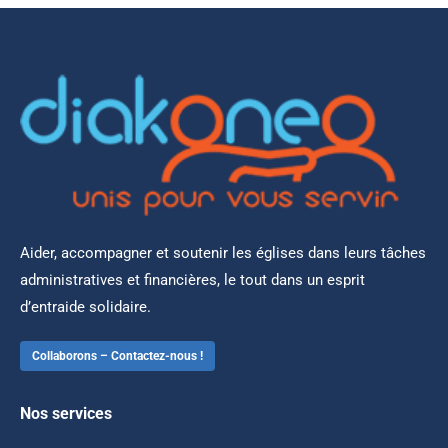
Aider, accompagner et soutenir les églises dans leurs tâches
administratives et financières, le tout dans un esprit
d’entraide solidaire.
Collaborons – Contactez-nous !
Nos services