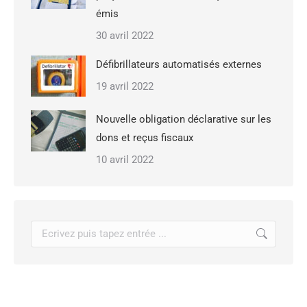
émis
30 avril 2022
Défibrillateurs automatisés externes
19 avril 2022
Nouvelle obligation déclarative sur les
dons et reçus fiscaux
10 avril 2022
Recherche
: