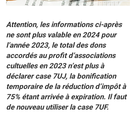
Attention, les informations ci-après
ne sont plus valable en 2024 pour
l’année 2023, l
e total des dons
accordés au profit d’associations
cultuelles en 2023 n’est plus à
déclarer case 7UJ, la bonification
temporaire de la réduction d’impôt à
75% étant arrivée à expiration. Il faut
de nouveau utiliser la case 7UF.