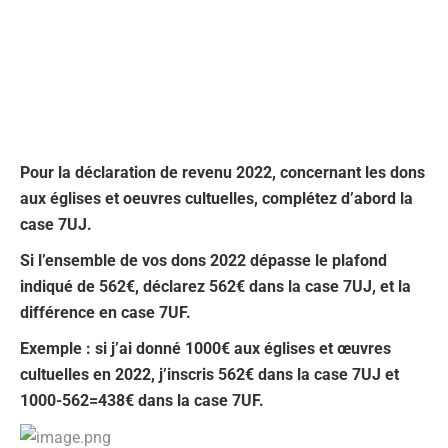
Pour la déclaration de revenu 2022, concernant les dons
aux églises et oeuvres cultuelles, complétez d’abord la
case 7UJ.
Si l’ensemble de vos dons 2022 dépasse le plafond
indiqué de 562€, déclarez 562€ dans la case 7UJ, et la
différence en case 7UF.
Exemple : si j’ai donné 1000€ aux églises et œuvres
cultuelles en 2022, j’inscris 562€ dans la case 7UJ et
1000-562=438€ dans la case 7UF.