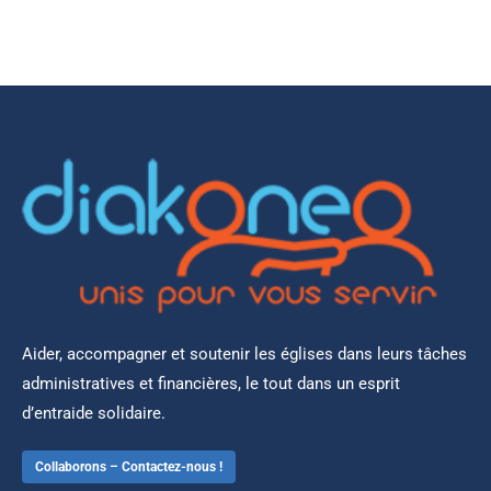
Aider, accompagner et soutenir les églises dans leurs tâches
administratives et financières, le tout dans un esprit
d’entraide solidaire.
Collaborons – Contactez-nous !