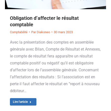
Obligation d’affecter le résultat
comptable
Comptabilité
Par
Diakoneo
30 mars 2023
Avec la présentation des comptes en assemblée
générale avec Bilan, Compte de Résultat et Annexes,
le compte de résultat fera apparaître un résultat
comptable positif ou négatif qu’il est obligatoire
d’affecter lors de l’assemblée générale. Concernant
l’affectation des résultats : Si l’association est en
perte il faut affecter le résultat en “report à nouveau
débiteur…
Lire l'article