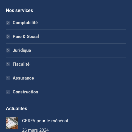
Nos services
Comptabilité
Paie & Social
Juridique
Fiscalité
Assurance
Construction
Actualités
CERFA pour le mécénat
26 mars 2024