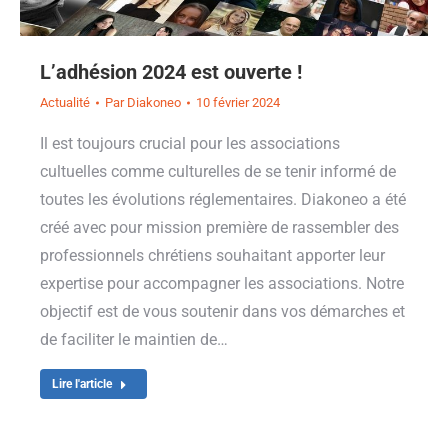
L’adhésion 2024 est ouverte !
Actualité
Par
Diakoneo
10 février 2024
Il est toujours crucial pour les associations
cultuelles comme culturelles de se tenir informé de
toutes les évolutions réglementaires. Diakoneo a été
créé avec pour mission première de rassembler des
professionnels chrétiens souhaitant apporter leur
expertise pour accompagner les associations. Notre
objectif est de vous soutenir dans vos démarches et
de faciliter le maintien de…
Lire l'article