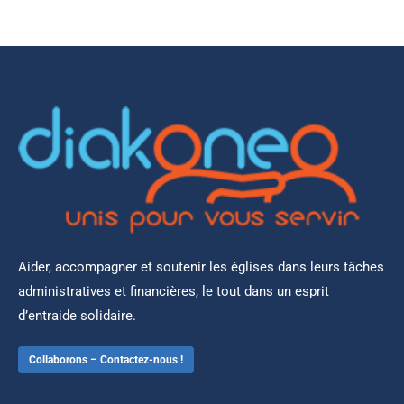
Aider, accompagner et soutenir les églises dans leurs tâches
administratives et financières, le tout dans un esprit
d’entraide solidaire.
Collaborons – Contactez-nous !