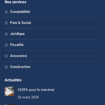
Nos services
Comptabilité
Paie & Social
Juridique
Fiscalité
Assurance
Construction
Actualités
CERFA pour le mécénat
26 mars 2024